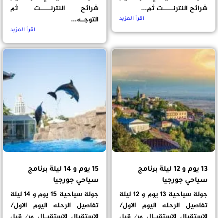
شرائح النترنــــت ثم...
شرائح النترنــــت ثم
التوجـه...
اقرأ المزيد
اقرأ المزيد
13 يوم و 12 ليلة برنامج
15 يوم و 14 ليلة برنامج
سياحي جورجيا
سياحي جورجيا
جولة سياحية 13 يوم و 12 ليلة
جولة سياحية 15 يوم و 14 ليلة
تفاصيل الرحله اليوم الاول/
تفاصيل الرحله اليوم الاول/
الاستقبال الاستقبـال من قبل
الاستقبال الاستقبـال من قبل