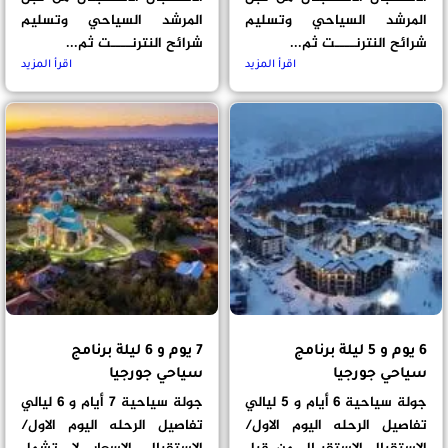
المرشد السياحي وتسليم
المرشد السياحي وتسليم
شرائح النترنــــت ثم...
شرائح النترنــــت ثم...
اقرأ المزيد
اقرأ المزيد
6 يوم و 5 ليلة برنامج
7 يوم و 6 ليلة برنامج
سياحي جورجيا
سياحي جورجيا
جولة سياحية 6 أيام و 5 ليالي
جولة سياحية 7 أيام و 6 ليالي
تفاصيل الرحله اليوم الاول/
تفاصيل الرحله اليوم الاول/