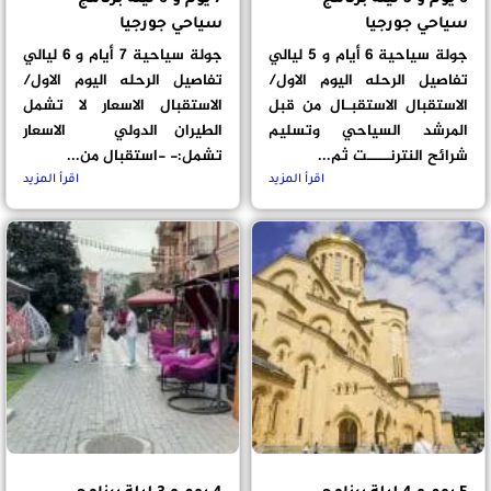
6 يوم و 5 ليلة برنامج
7 يوم و 6 ليلة برنامج
سياحي جورجيا
سياحي جورجيا
جولة سياحية 6 أيام و 5 ليالي
جولة سياحية 7 أيام و 6 ليالي
تفاصيل الرحله اليوم الاول/
تفاصيل الرحله اليوم الاول/
الاستقبال الاستقبـال من قبل
الاستقبال الاسعار لا تشمل
المرشد السياحي وتسليم
الطيران الدولي الاسعار
شرائح النترنــــت ثم...
تشمل:- -استقبال من...
اقرأ المزيد
اقرأ المزيد