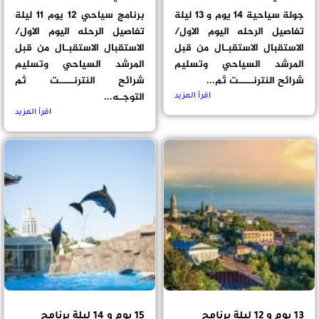
جولة سياحية 14 يوم و 13 ليلة
برنامج سياحي 12 يوم 11 ليلة
تفاصيل الرحله اليوم الاول/
تفاصيل الرحله اليوم الاول/
الاستقبال الاستقبـال من قبل
الاستقبال الاستقبـال من قبل
المرشد السياحي وتسليم
المرشد السياحي وتسليم
شرائح النترنــــت ثم...
شرائح النترنــــت ثم
التوجـه...
اقرأ المزيد
اقرأ المزيد
13 يوم و 12 ليلة برنامج
15 يوم و 14 ليلة برنامج