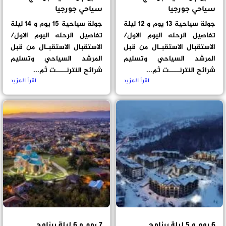
سياحي جورجيا
سياحي جورجيا
جولة سياحية 13 يوم و 12 ليلة
جولة سياحية 15 يوم و 14 ليلة
تفاصيل الرحله اليوم الاول/
تفاصيل الرحله اليوم الاول/
الاستقبال الاستقبـال من قبل
الاستقبال الاستقبـال من قبل
المرشد السياحي وتسليم
المرشد السياحي وتسليم
شرائح النترنــــت ثم...
شرائح النترنــــت ثم...
اقرأ المزيد
اقرأ المزيد