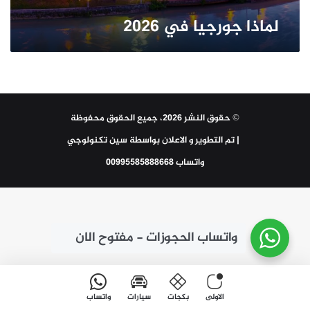
لماذا جورجيا في 2026
© حقوق النشر 2026، جميع الحقوق محفوظة
| تم التطوير و الاعلان بواسطة
سين تكنولوجي
واتساب 00995585888668
واتساب الحجوزات - مفتوح الان
الاولى
بكجات
سيارات
واتساب