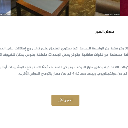
معرض الصور
شة مسطحة مع قنوات فضائية. وتوفر بعض الوحدات منطقة جلوس يمكن للضيوف الاست
 الانتقائية وعلى طراز البوفيه. ويمكن للضيوف أيضًا الاستمتاع بالمشروبات أو الو
احجز الآن