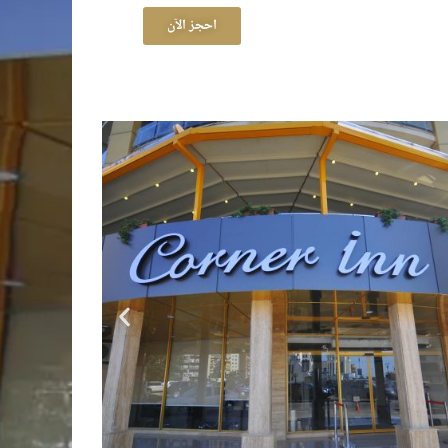
احجز الآن