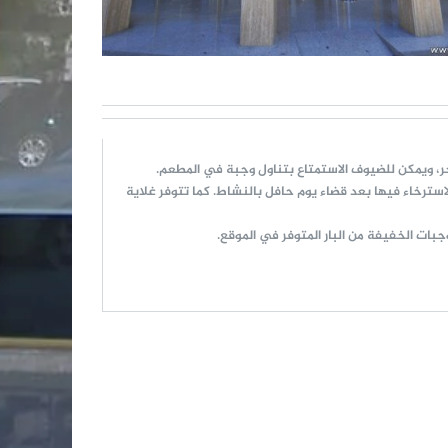
رخاء فيها بعد قضاء يوم حافل بالنشاط. كما تتوفر غلاية
جبات الخفيفة من البار المتوفر في الموقع.