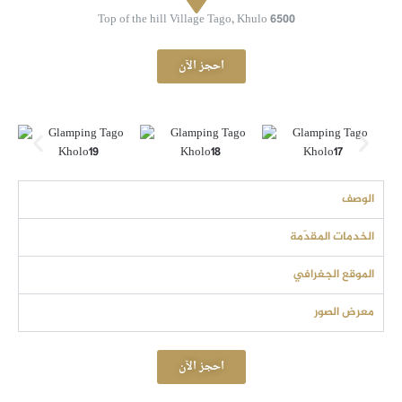
Top of the hill Village Tago, Khulo 6500
احجز الآن
الوصف
الخدمات المقدّمة
الموقع الجغرافي
معرض الصور
احجز الآن