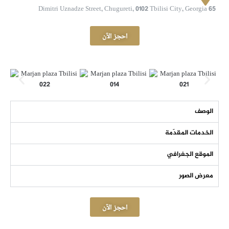
65 Dimitri Uznadze Street, Chugureti, 0102 Tbilisi City, Georgia
احجز الآن
الوصف
الخدمات المقدّمة
الموقع الجغرافي
معرض الصور
احجز الآن