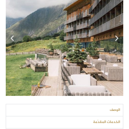
الوصف
الخدمات المقدّمة