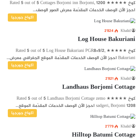
كوخ ★★★★★ Rated 5 out of 5 Cottages Borjomi inn Borjomi, 1200
احجز الآن الوصف الخدمات المقدّمة معرض الصور الوصف…
اكواخ جورجيا
2٬824
Khalid
Log House Bakuriani
كوخ ★★★★★ Rated 5 out of 5 Log House Bakuriani PGR8+9J2,
Bakuriani احجز الآن الوصف الخدمات المقدّمة الموقع الجغرافي معرض…
اكواخ جورجيا
2٬821
Khalid
Landhaus Borjomi Cottage
كوخ ★★★★★ Rated 5 out of 5 Landhaus Borjomi Cottage zemo
sadgeri, Borjomi 1208 احجز الآن الوصف الخدمات المقدّمة الموقع…
اكواخ جورجيا
2٬779
Khalid
Hilltop Batumi Cottage