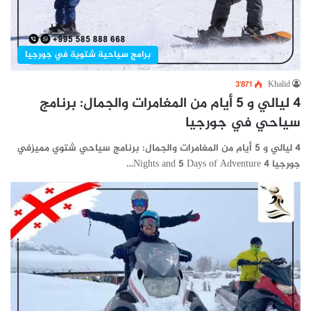
برامج سياحية شتوية في جورجيا
3٬871
Khalid
4 ليالي و 5 أيام من المغامرات والجمال: برنامج
سياحي في جورجيا
4 ليالي و 5 أيام من المغامرات والجمال: برنامج سياحي شتوي مميزفي
جورجيا 4 Nights and 5 Days of Adventure…