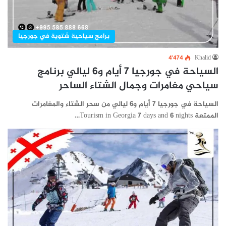
برامج سياحية شتوية في جورجيا
4٬474
Khalid
السياحة في جورجيا 7 أيام و6 ليالي برنامج
سياحي مغامرات وجمال الشتاء الساحر
السياحة في جورجيا 7 أيام و6 ليالي من سحر الشتاء والمغامرات
الممتعة Tourism in Georgia 7 days and 6 nights…