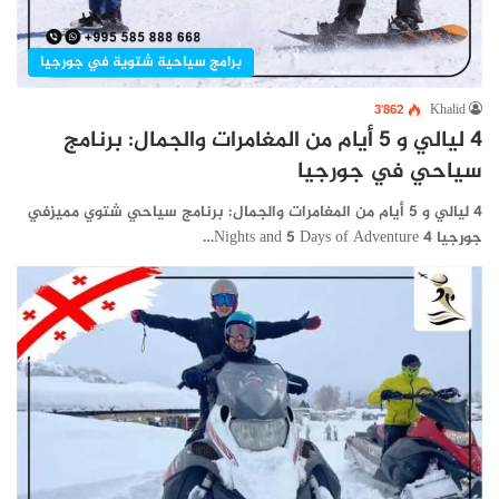
برامج سياحية شتوية في جورجيا
3٬862
Khalid
4 ليالي و 5 أيام من المغامرات والجمال: برنامج
سياحي في جورجيا
4 ليالي و 5 أيام من المغامرات والجمال: برنامج سياحي شتوي مميزفي
جورجيا 4 Nights and 5 Days of Adventure…