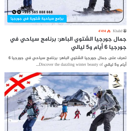
برامج سياحية شتوية في جورجيا
4٬414
Khalid
جمال جورجيا الشتوي الباهر: برنامج سياحي في
جورجيا 6 أيام و5 ليالي
تعرف على جمال جورجيا الشتوي الباهر: برنامج سياحي في جورجيا 6
أيام و5 ليالي Discover the dazzling winter beauty of…