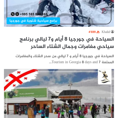
برامج سياحية شتوية في جورجيا
4٬699
Khalid
السياحة في جورجيا 8 أيام و7 ليالي برنامج
سياحي مغامرات وجمال الشتاء الساحر
السياحة في جورجيا 8 أيام و 7 ليالي من سحر الشتاء والمغامرات
الممتعة Tourism in Georgia 8 days and 7…