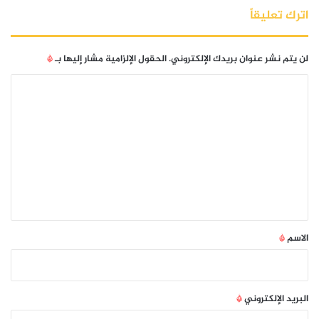
اترك تعليقاً
لن يتم نشر عنوان بريدك الإلكتروني.
الحقول الإلزامية مشار إليها بـ
*
ا
ل
ت
ع
ل
ي
ق
*
الاسم
*
البريد الإلكتروني
*