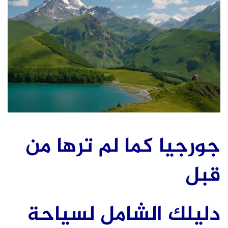
جورجيا كما لم ترها من
قبل
دليلك الشامل لسياحة