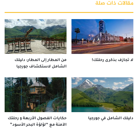
مقالات ذات صلة
لا تجازف بذكرى رحلتك!
من المطار إلى المطار: دليلك
الشامل لاستكشاف جورجيا
دليلك الشامل في جورجيا
حكايات الفصول الأربعة و رحلتك
الآمنة مع “لؤلؤة البحر الأسود”