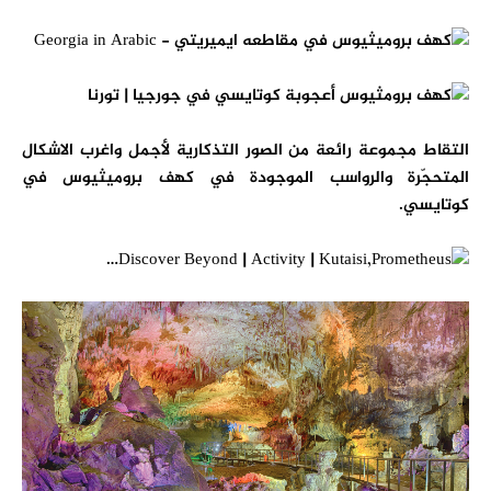
التقاط مجموعة رائعة من الصور التذكارية لأجمل واغرب الاشكال
المتحجّرة والرواسب الموجودة في كهف بروميثيوس في
كوتايسي.