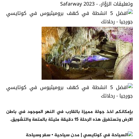
بإمكانكم اخذ جولة مميزة بالقارب في النهر الموجود في باطن
الارض وتستغرق هذه الرحلة 15 دقيقة مليئة بالمتعة والتشويق.