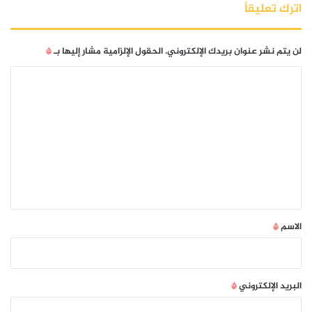
اترك تعليقاً
لن يتم نشر عنوان بريدك الإلكتروني.
الحقول الإلزامية مشار إليها بـ
*
ا
ل
ت
ع
ل
ي
ق
*
الاسم
*
البريد الإلكتروني
*